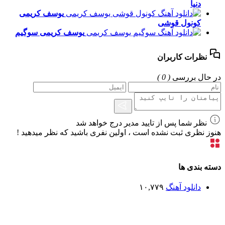
دنیا
یوسف کریمی
کونول قوشی
یوسف کریمی
سوگیم
نظرات کاربران
در حال بررسی
( 0 )
نظر شما پس از تایید مدیر درج خواهد شد
هنوز نظری ثبت نشده است ، اولین نفری باشید که نظر میدهید !
دسته بندی ها
دانلود آهنگ
۱۰,۷۷۹