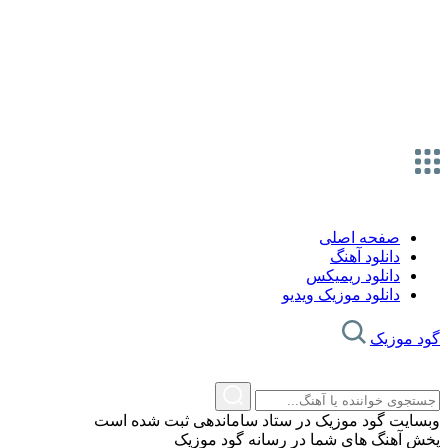
صفحه اصلی
دانلود آهنگ
دانلود ریمیکس
دانلود موزیک ویدیو
گود موزیک
وبسایت گود موزیک در ستاد ساماندهی ثبت شده است
پخش آهنگ های شما در رسانه گود موزیک