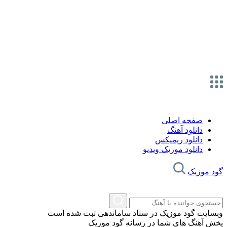
صفحه اصلی
دانلود آهنگ
دانلود ریمیکس
دانلود موزیک ویدیو
گود موزیک
وبسایت گود موزیک در ستاد ساماندهی ثبت شده است
پخش آهنگ های شما در رسانه گود موزیک