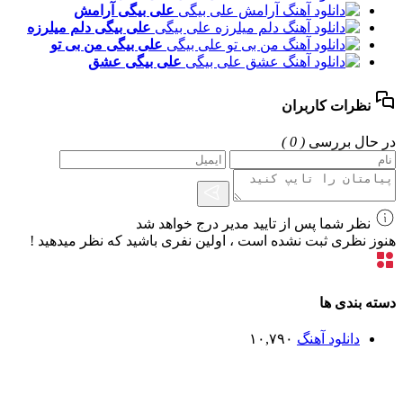
علی بیگی
آرامش
علی بیگی
دلم میلرزه
علی بیگی
من بی تو
علی بیگی
عشق
نظرات کاربران
در حال بررسی
( 0 )
نظر شما پس از تایید مدیر درج خواهد شد
هنوز نظری ثبت نشده است ، اولین نفری باشید که نظر میدهید !
دسته بندی ها
دانلود آهنگ
۱۰,۷۹۰