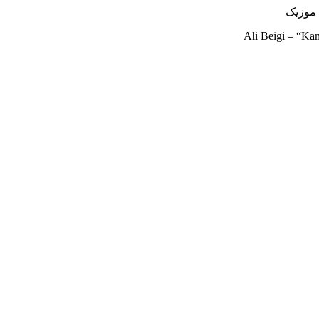
Ali Beigi – “K