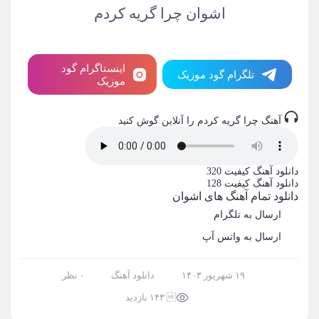
اشوان چرا گریه کردم
اینستاگرام گود
تلگرام گود موزیک
موزیک
آهنگ چرا گریه کردم را آنلاین گوش کنید
دانلود آهنگ
کیفیت 320
دانلود آهنگ
کیفیت 128
دانلود تمام آهنگ های اشوان
ارسال به تلگرام
ارسال به واتس آپ
۱۹ شهریور ۱۴۰۳
دانلود آهنگ
۰ نظر
 ۱۴۳ بازدید