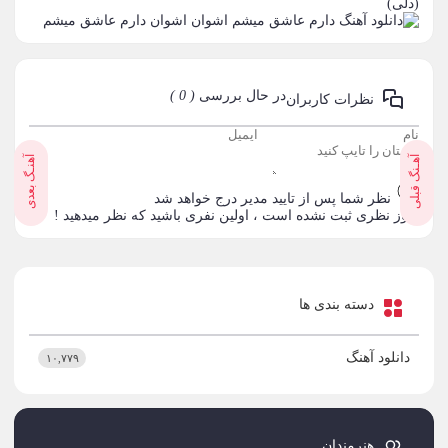
(دلی)
اشوان
دارم عاشق میشم
در حال بررسی
( 0 )
نظرات کاربران
آهـنگ قبلی
آهنـگ بعدی
نظر شما پس از تایید مدیر درج خواهد شد
هنوز نظری ثبت نشده است ، اولین نفری باشید که نظر میدهید !
دسته بندی ها
دانلود آهنگ
۱۰,۷۷۹
هنرمندان