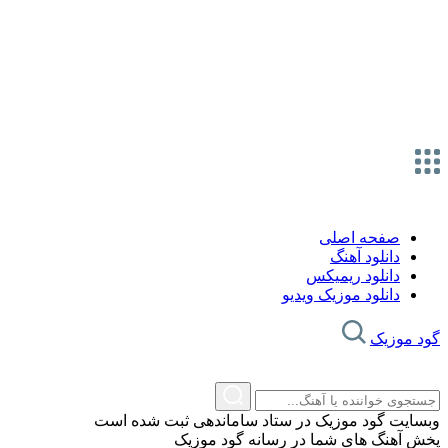
صفحه اصلی
دانلود آهنگ
دانلود ریمیکس
دانلود موزیک ویدیو
گود موزیک
وبسایت گود موزیک در ستاد ساماندهی ثبت شده است
پخش آهنگ های شما در رسانه گود موزیک