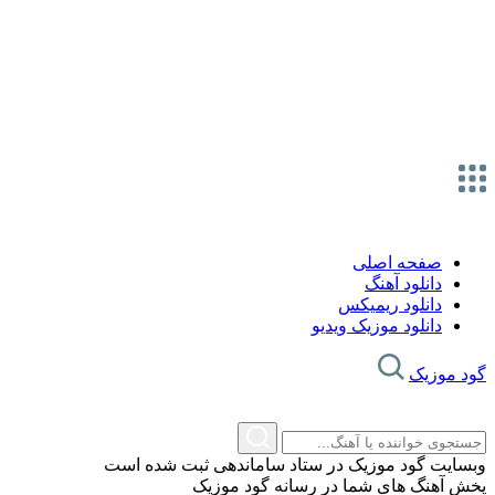
صفحه اصلی
دانلود آهنگ
دانلود ریمیکس
دانلود موزیک ویدیو
گود موزیک
وبسایت گود موزیک در ستاد ساماندهی ثبت شده است
پخش آهنگ های شما در رسانه گود موزیک