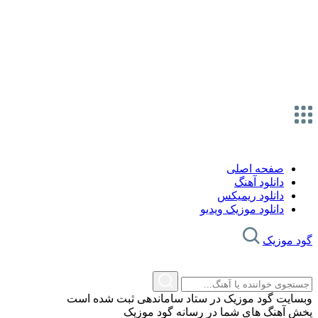
صفحه اصلی
دانلود آهنگ
دانلود ریمیکس
دانلود موزیک ویدیو
گود موزیک
وبسایت گود موزیک در ستاد ساماندهی ثبت شده است
پخش آهنگ های شما در رسانه گود موزیک