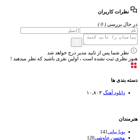
نظرات کاربران
در حال بررسی
( 0 )
نظر شما پس از تایید مدیر درج خواهد شد
هنوز نظری ثبت نشده است ، اولین نفری باشید که نظر میدهید !
دسته بندی ها
دانلود آهنگ
۱۰,۸۰۳
هنرمندان
پویا بیاتی
141
محسن چاوشی
120