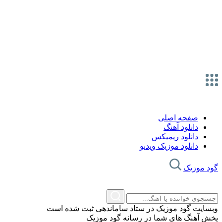
صفحه اصلی
دانلود آهنگ
دانلود ریمیکس
دانلود موزیک ویدیو
گود موزیک
وبسایت گود موزیک در ستاد ساماندهی ثبت شده است
پخش آهنگ های شما در رسانه گود موزیک