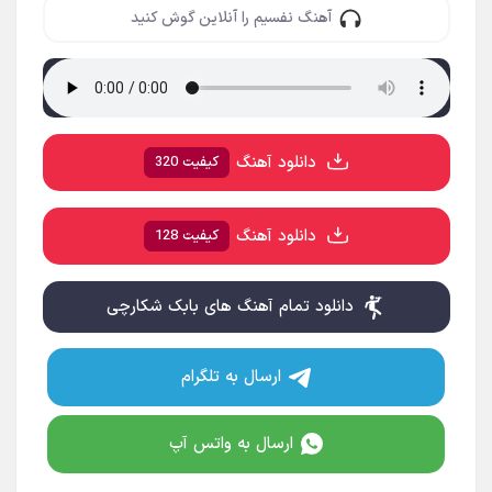
آهنگ نفسیم را آنلاین گوش کنید
دانلود آهنگ
کیفیت 320
دانلود آهنگ
کیفیت 128
دانلود تمام آهنگ های بابک شکارچی
ارسال به تلگرام
ارسال به واتس آپ