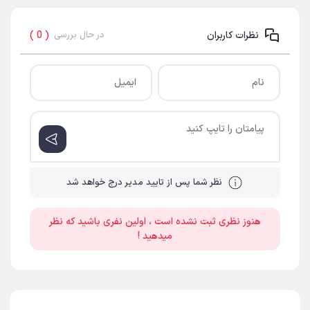
نظرات کاربران
( 0 )
در حال بررسی
نظر شما پس از تایید مدیر درج خواهد شد
هنوز نظری ثبت نشده است ، اولین نفری باشید که نظر
میدهید !