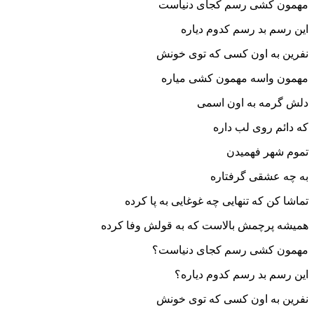
مهمون کشی رسم کجای دنیاست
این رسم بد رسم کدوم دیاره
نفرین به اون کسی که توی خونش
مهمون واسه مهمون کشی میاره
دلش گرمه به اون اسمی
که دائم روی لب داره
تموم شهر فهمیدن
به چه عشقی گرفتاره
تماشا کن که تنهایی چه غوغایی به پا کرده
همیشه پرچمش بالاست که به قولش وفا کرده
مهمون کشی رسم کجای دنیاست؟
این رسم بد رسم کدوم دیاره؟
نفرین به اون کسی که توی خونش