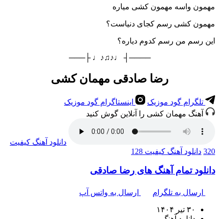
مهمون واسه مهمون کشی میاره
مهمون کشی رسم کجای دنیاست؟
این رسم من رسم کدوم دیاره؟
────┤ ♩♪♫♪♩ ├───
رضا صادقی مهمان کشی
تلگرام گود موزیک
اینستاگرام گود موزیک
آهنگ مهمان کشی را آنلاین گوش کنید
دانلود آهنگ
کیفیت
320
دانلود آهنگ
کیفیت 128
دانلود تمام آهنگ های رضا صادقی
ارسال به تلگرام
ارسال به واتس آپ
۳۰ تیر ۱۴۰۴
دانلود آهنگ