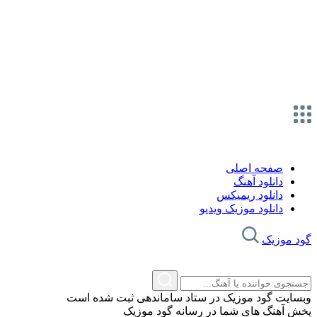
صفحه اصلی
دانلود آهنگ
دانلود ریمیکس
دانلود موزیک ویدیو
گود موزیک
وبسایت گود موزیک در ستاد ساماندهی ثبت شده است
پخش آهنگ های شما در رسانه گود موزیک