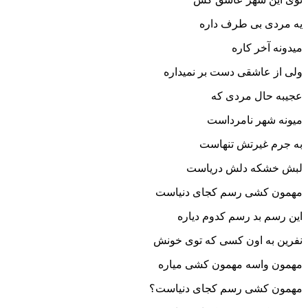
یه مردی بی طرف داره
میدونه آخر کاره
ولی از عاشقی دست بر نمیداره
عجیبه حال مردی که
میونه شهر نامرداست
به جرم غیرتش تنهاست
لبش خشکه دلش دریاست
مهمون کشی رسم کجای دنیاست
این رسم بد رسم کدوم دیاره
نفرین به اون کسی که توی خونش
مهمون واسه مهمون کشی میاره
مهمون کشی رسم کجای دنیاست؟