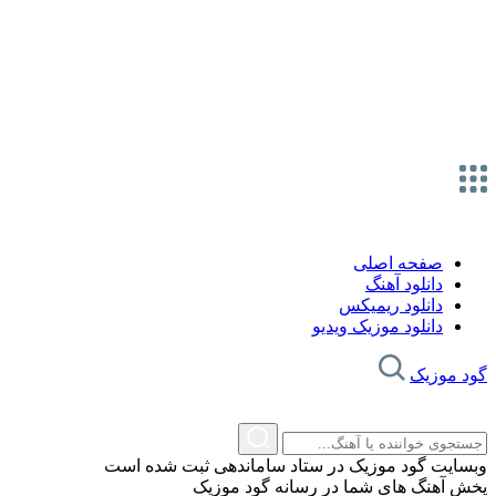
صفحه اصلی
دانلود آهنگ
دانلود ریمیکس
دانلود موزیک ویدیو
گود موزیک
وبسایت گود موزیک در ستاد ساماندهی ثبت شده است
پخش آهنگ های شما در رسانه گود موزیک