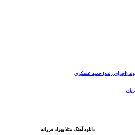
وند (اجرای زنده)
حمید عسکری
یان
دانلود آهنگ مثلا بهزاد فرزانه