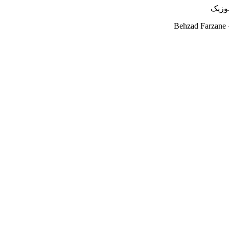
Behzad Farzane 