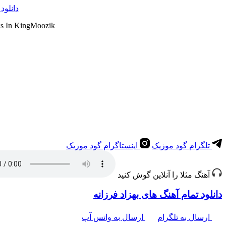
دانلود
ks In KingMoozik
تلگرام گود موزیک
اینستاگرام گود موزیک
آهنگ مثلا را آنلاین گوش کنید
دانلود تمام آهنگ های بهزاد فرزانه
ارسال به تلگرام
ارسال به واتس آپ