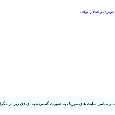
 عزیزی و صادق بوقی
در تمامی سایت های موزیک به صورت گسترده به ای دی زیر در تلگرام 