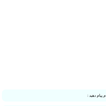
پیام دهید :