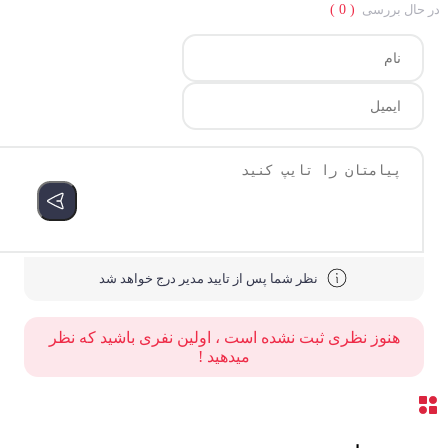
حال بررسی
( 0 )
نظر شما پس از تایید مدیر درج خواهد شد
هنوز نظری ثبت نشده است ، اولین نفری باشید که نظر
میدهید !