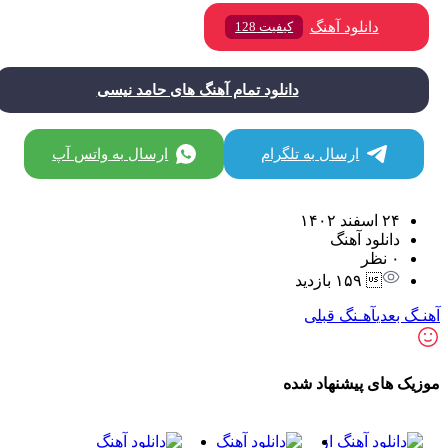
دانلود آهنگ
کیفیت 128
دانلود تمام آهنگ های حامد نیسی
ارسال به تلگرام
ارسال به واتس آپ
۲۴ اسفند ۱۴۰۲
دانلود آهنگ
۰ نظر
 ۱۵۹ بازدید
ـگ بعدی
آهـنگ قبلی
زیک های پیشنهاد شده