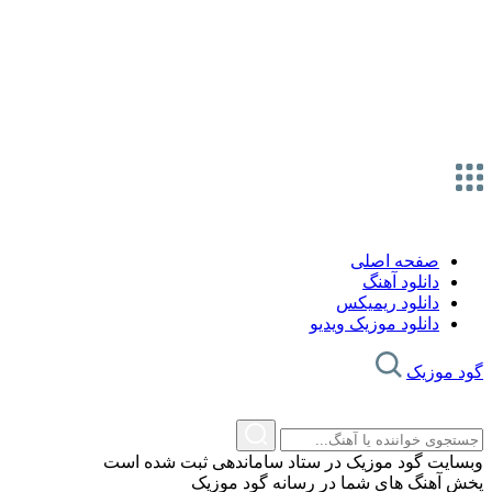
صفحه اصلی
دانلود آهنگ
دانلود ریمیکس
دانلود موزیک ویدیو
د موزیک
سایت گود موزیک در ستاد ساماندهی ثبت شده است
ش آهنگ های شما در رسانه گود موزیک