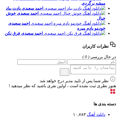
میشه برگردی
احمد سعیدی
یادت بیاد
احمد سعیدی
خوش
خیال
احمد سعیدی
خودمو یادم میره
احمد سعیدی
فرق نکن
نظرات کاربران
در حال بررسی
( 0 )
نظر شما پس از تایید مدیر درج خواهد شد
هنوز نظری ثبت نشده است ، اولین نفری باشید که نظر میدهید !
دسته بندی ها
دانلود آهنگ
۱۰,۷۸۳