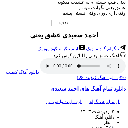
یعنی قلب خسته ام به عشقت میکوبه
عشق یعنی نگرانت میشم
وقتی ازم دوری وقتی نیستی پیشم
────┤ ♩♪♫♪♩ ├───
احمد سعیدی عشق یعنی
تلگرام گود موزیک
اینستاگرام گود موزیک
آهنگ عشق یعنی را آنلاین گوش کنید
دانلود آهنگ
کیفیت
320
دانلود آهنگ
کیفیت 128
دانلود تمام آهنگ های احمد سعیدی
ارسال به تلگرام
ارسال به واتس آپ
۴ اردیبهشت ۱۴۰۳
دانلود آهنگ
۰ نظر