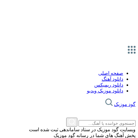
صفحه اصلی
دانلود آهنگ
دانلود ریمیکس
دانلود موزیک ویدیو
گود موزیک
وبسایت گود موزیک در ستاد ساماندهی ثبت شده است
پخش آهنگ های شما در رسانه گود موزیک