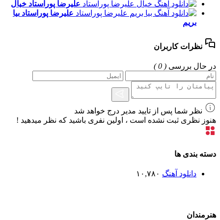
علیرضا پوراستاد
خیال
علیرضا پوراستاد
بیا
بریم
نظرات کاربران
در حال بررسی
( 0 )
نظر شما پس از تایید مدیر درج خواهد شد
هنوز نظری ثبت نشده است ، اولین نفری باشید که نظر میدهید !
دسته بندی ها
دانلود آهنگ
۱۰,۷۸۰
هنرمندان