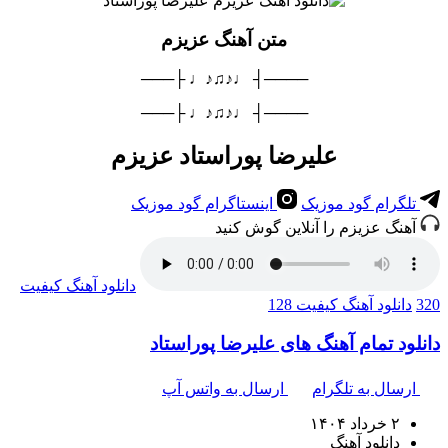
متن آهنگ عزیزم
────┤ ♩♪♫♪♩ ├───
────┤ ♩♪♫♪♩ ├───
علیرضا پوراستاد عزیزم
تلگرام گود موزیک
اینستاگرام گود موزیک
آهنگ عزیزم را آنلاین گوش کنید
دانلود آهنگ
کیفیت
320
دانلود آهنگ
کیفیت 128
دانلود تمام آهنگ های علیرضا پوراستاد
ارسال به تلگرام
ارسال به واتس آپ
۲ خرداد ۱۴۰۴
دانلود آهنگ