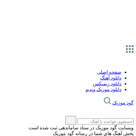
صفحه اصلی
دانلود آهنگ
دانلود ریمیکس
دانلود موزیک ویدیو
گود موزیک
وبسایت گود موزیک در ستاد ساماندهی ثبت شده است
پخش آهنگ های شما در رسانه گود موزیک