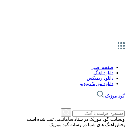
صفحه اصلی
دانلود آهنگ
دانلود ریمیکس
دانلود موزیک ویدیو
گود موزیک
وبسایت گود موزیک در ستاد ساماندهی ثبت شده است
پخش آهنگ های شما در رسانه گود موزیک