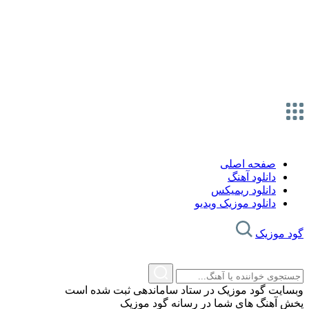
صفحه اصلی
دانلود آهنگ
دانلود ریمیکس
دانلود موزیک ویدیو
گود موزیک
وبسایت گود موزیک در ستاد ساماندهی ثبت شده است
پخش آهنگ های شما در رسانه گود موزیک