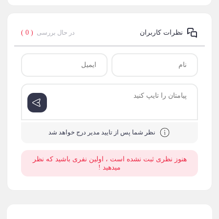
در حال بررسی
( 0 )
نظرات کاربران
نظر شما پس از تایید مدیر درج خواهد شد
هنوز نظری ثبت نشده است ، اولین نفری باشید که نظر
میدهید !