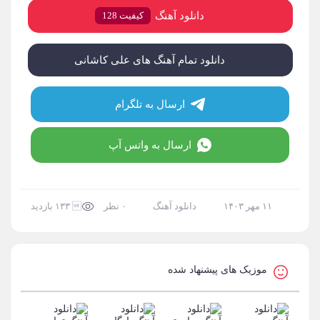
دانلود آهنگ
کیفیت 128
دانلود تمام آهنگ های علی کاشانی
ارسال به تلگرام
ارسال به واتس آپ
۱۱ مهر ۱۴۰۳
دانلود آهنگ
۰ نظر
 ۱۳۳ بازدید
موزیک های پیشنهاد شده