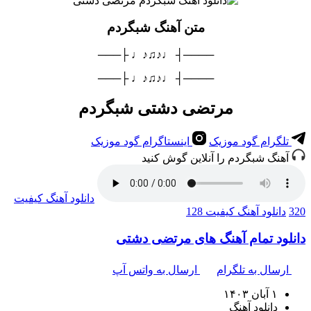
متن آهنگ شبگردم
────┤ ♩♪♫♪♩ ├───
────┤ ♩♪♫♪♩ ├───
مرتضی دشتی شبگردم
تلگرام گود موزیک
اینستاگرام گود موزیک
آهنگ شبگردم را آنلاین گوش کنید
دانلود آهنگ
کیفیت
320
دانلود آهنگ
کیفیت 128
دانلود تمام آهنگ های مرتضی دشتی
ارسال به تلگرام
ارسال به واتس آپ
۱ آبان ۱۴۰۳
دانلود آهنگ