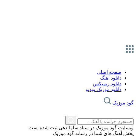
صفحه اصلی
دانلود آهنگ
دانلود ریمیکس
دانلود موزیک ویدیو
گود موزیک
وبسایت گود موزیک در ستاد ساماندهی ثبت شده است
پخش آهنگ های شما در رسانه گود موزیک