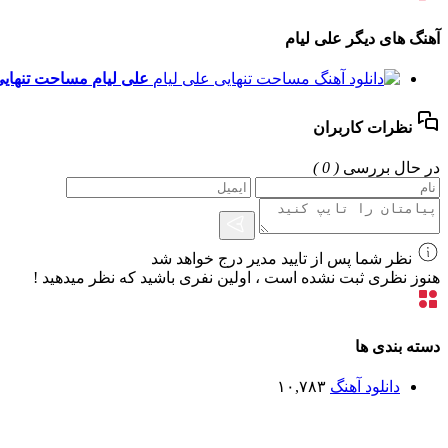
آهنگ های دیگر علی لیام
علی لیام
مساحت تنهای
نظرات کاربران
در حال بررسی
( 0 )
نظر شما پس از تایید مدیر درج خواهد شد
هنوز نظری ثبت نشده است ، اولین نفری باشید که نظر میدهید !
دسته بندی ها
دانلود آهنگ
۱۰,۷۸۳