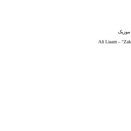
Ali Liaam – “Za