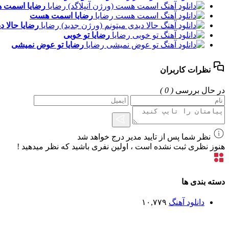
رضایا
اسمت هس
رضایا
اسمت هست
رضایا
حالا د
رضایا
تو خوبی
رضایا
تو عوض نمیشی
نظرات کاربران
در حال بررسی
( 0 )
نظر شما پس از تایید مدیر درج خواهد شد
هنوز نظری ثبت نشده است ، اولین نفری باشید که نظر میدهید !
دسته بندی ها
دانلود آهنگ
۱۰,۷۷۹