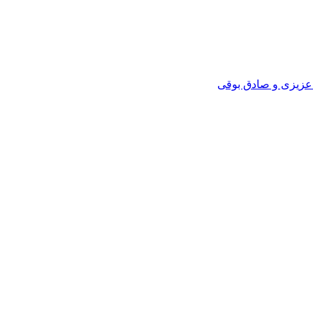
 عزیزی و صادق بوقی