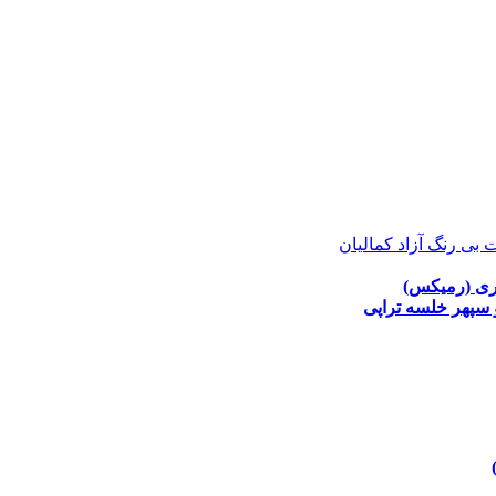
 بی رنگ آزاد کمالیان
ری (رمیکس)
 سپهر خلسه
تراپی