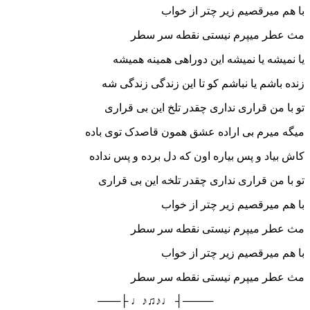
با هم میرقصیم زیر چتر از خواب
مث عطر میپرم نیستی نقطه سر سطر
یا نمیشه یا نمیشه این دوراهی همینه همیشه
زنده باشم یا نباشم کو تا این زندگی زندگی شه
تو با من قراری نداری چقدر تلخ این بی قراری
میگه میرم بی اراده عشق همون قاصدک توی باده
کاش بیاد و پس بیاره اون که دل برده و پس نداده
تو با من قراری نداری چقدر تلخه این بی قراری
با هم میرقصیم زیر چتر از خواب
مث عطر میپرم نیستی نقطه سر سطر
با هم میرقصیم زیر چتر از خواب
مث عطر میپرم نیستی نقطه سر سطر
────┤ ♩♪♫♪♩ ├───