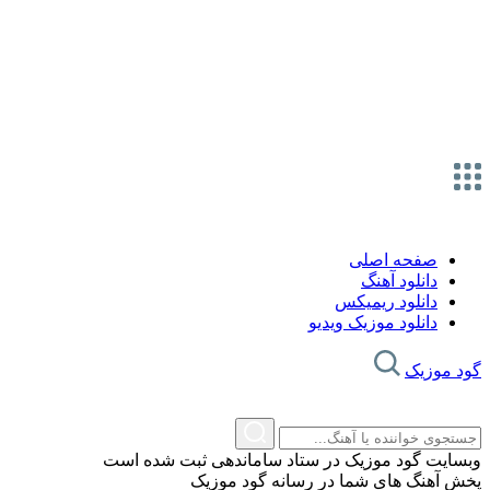
صفحه اصلی
دانلود آهنگ
دانلود ریمیکس
دانلود موزیک ویدیو
گود موزیک
وبسایت گود موزیک در ستاد ساماندهی ثبت شده است
پخش آهنگ های شما در رسانه گود موزیک