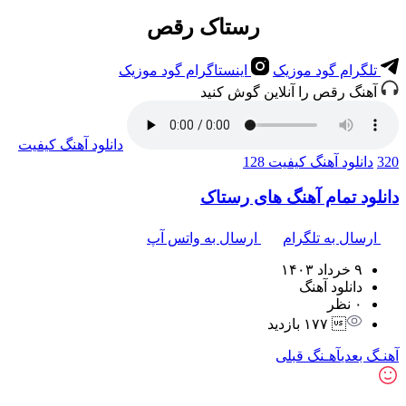
رستاک رقص
تلگرام گود موزیک
اینستاگرام گود موزیک
آهنگ رقص را آنلاین گوش کنید
دانلود آهنگ
کیفیت
320
دانلود آهنگ
کیفیت 128
دانلود تمام آهنگ های رستاک
ارسال به تلگرام
ارسال به واتس آپ
۹ خرداد ۱۴۰۳
دانلود آهنگ
۰ نظر
 ۱۷۷ بازدید
آهنـگ بعدی
آهـنگ قبلی