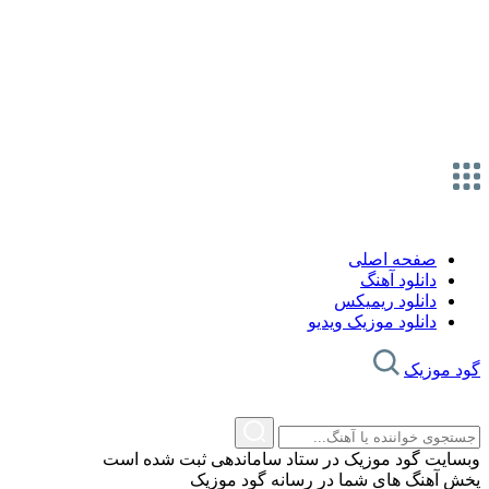
صفحه اصلی
دانلود آهنگ
دانلود ریمیکس
دانلود موزیک ویدیو
گود موزیک
وبسایت گود موزیک در ستاد ساماندهی ثبت شده است
پخش آهنگ های شما در رسانه گود موزیک