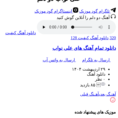
تلگرام گود موزیک
اینستاگرام گود موزیک
آهنگ دو دلم را آنلاین گوش کنید
دانلود آهنگ
کیفیت
320
دانلود آهنگ
کیفیت 128
دانلود تمام آهنگ های علی نواب
ارسال به تلگرام
ارسال به واتس آپ
۲۹ اردیبهشت ۱۴۰۴
دانلود آهنگ
۰ نظر
 ۸۵ بازدید
آهنـگ بعدی
آهـنگ قبلی
موزیک های پیشنهاد شده