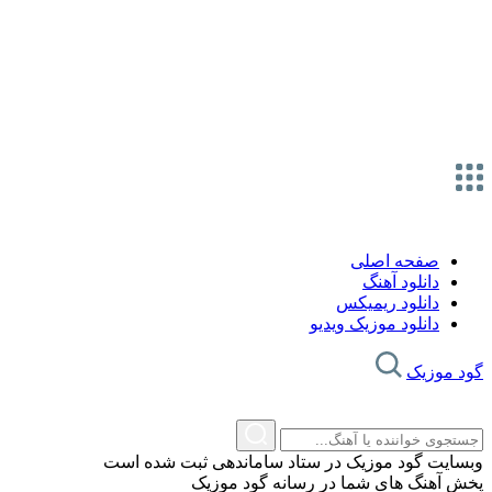
صفحه اصلی
دانلود آهنگ
دانلود ریمیکس
دانلود موزیک ویدیو
گود موزیک
وبسایت گود موزیک در ستاد ساماندهی ثبت شده است
پخش آهنگ های شما در رسانه گود موزیک