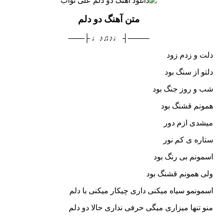
متن آهنگ دو دلم
────┤ ♩♪♫♪♩ ├───
دلت و زدم زود
دلتو از سنگ بود
شب و روز جنگ بود
همونم قشنگ بود
میشدی ازم دور
ستاره ی کم نور
اسمونم بی رنگ بود
ولی همونم قشنگ بود
اسمونمو سیاه میکنی داری چیکار میکنی با دلم
منو تنها میزاری میگی‌ حرفی نداری حالا دو دلم