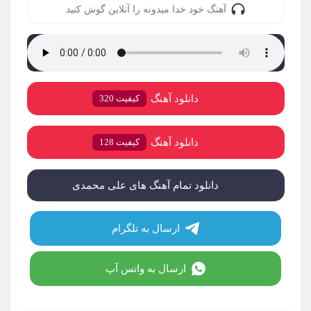
آهنگ خود خدا میدونه را آنلاین گوش کنید
دانلود آهنگ
کیفیت 320
دانلود آهنگ
کیفیت 128
دانلود تمام آهنگ های علی محمدی
ارسال به تلگرام
ارسال به واتس آپ