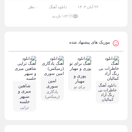
۲۲ آبان ۱۴۰۳
دانلود آهنگ
۰ نظر
 ۱۶۲ بازدید
موزیک های پیشنهاد شده
پوری و
امین
مهیار
دانلود آهنگ
شاهین
سوری
برای تو
خاطرات بی
میری و
یادگاری
رنگ آزاد
سپهر
(رمیکس)
کمالیان
خلسه
تراپی