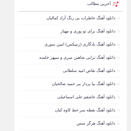
آخرین مطالب
دانلود آهنگ خاطرات بی رنگ آزاد کمالیان
دانلود آهنگ برای تو پوری و مهیار
دانلود آهنگ یادگاری (رمیکس) امین سوری
دانلود آهنگ تراپی شاهین میری و سپهر خلسه
دانلود آهنگ تقاص امید سلطانی
دانلود آهنگ بیا بردار ببر حمید صالحیان
دانلود آهنگ عاشقم علی اسماعیلی
دانلود آهنگ نقطه سر خط کاوه کیان
دانلود آهنگ هرگز منس