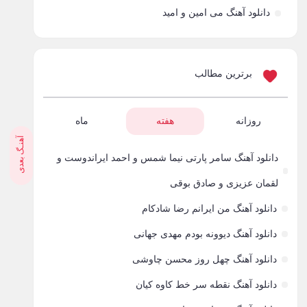
دانلود آهنگ می امین و امید
برترین مطالب
روزانه
هفته
ماه
آهنـگ بعدی
دانلود آهنگ سامر پارتی نیما شمس و احمد ایراندوست و
لقمان عزیزی و صادق بوقی
دانلود آهنگ من ایرانم رضا شادکام
دانلود آهنگ دیوونه بودم مهدی جهانی
دانلود آهنگ چهل روز محسن چاوشی
دانلود آهنگ نقطه سر خط کاوه کیان