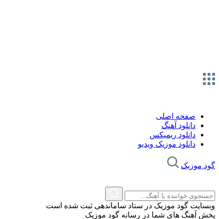
صفحه اصلی
دانلود آهنگ
دانلود ریمیکس
دانلود موزیک ویدیو
گود موزیک
وبسایت گود موزیک در ستاد ساماندهی ثبت شده است
پخش آهنگ های شما در رسانه گود موزیک