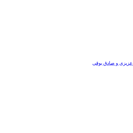
 عزیزی و صادق بوقی