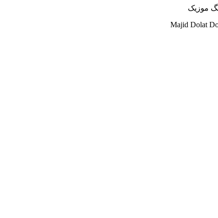
Majid Dolat D